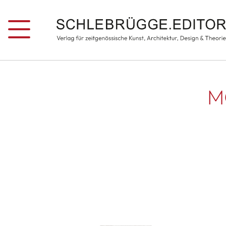
Skip to main content
M