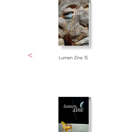
Betonblumen 004
Typopassage 9
Typopassage 5
Lumen Zine 8
Lumen Zine 15
Betonblumen 005
Betonblumen 011
Typopassage 6
Lumen Zine 4