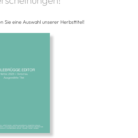
rscheinungen!
en Sie eine Auswahl unserer Herbsttitel!