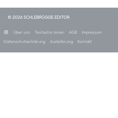
© 2026 SCHLEBRÜGGE.EDITOR
Über uns
Textautor:innen
AGB
Impressum
Datenschutzerklärung
Auslieferung
Kontakt