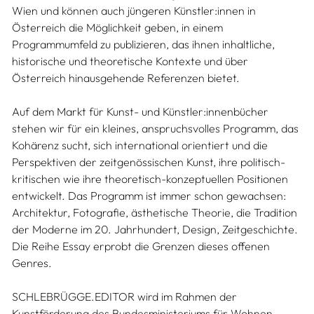
Wien und können auch jüngeren Künstler:innen in
Österreich die Möglichkeit geben, in einem
Programmumfeld zu publizieren, das ihnen inhaltliche,
historische und theoretische Kontexte und über
Österreich hinausgehende Referenzen bietet.
Auf dem Markt für Kunst- und Künstler:innenbücher
stehen wir für ein kleines, anspruchsvolles Programm, das
Kohärenz sucht, sich international orientiert und die
Perspektiven der zeitgenössischen Kunst, ihre politisch-
kritischen wie ihre theoretisch-konzeptuellen Positionen
entwickelt. Das Programm ist immer schon gewachsen:
Architektur, Fotografie, ästhetische Theorie, die Tradition
der Moderne im 20. Jahrhundert, Design, Zeitgeschichte.
Die Reihe Essay erprobt die Grenzen dieses offenen
Genres.
SCHLEBRÜGGE.EDITOR wird im Rahmen der
Kunstförderung des Bundesministeriums für Wohnen,