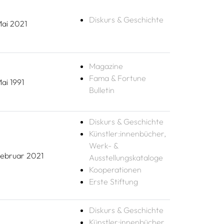
Diskurs & Geschichte
ai 2021
Magazine
Fama & Fortune
ai 1991
Bulletin
Diskurs & Geschichte
Künstler:innenbücher,
Werk- &
ebruar 2021
Ausstellungskataloge
Kooperationen
Erste Stiftung
Diskurs & Geschichte
Künstler:innenbücher,