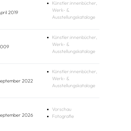
Künstler:innenbücher,
Werk- &
pril 2019
Ausstellungskataloge
Künstler:innenbücher,
Werk- &
2009
Ausstellungskataloge
Künstler:innenbücher,
Werk- &
eptember 2022
Ausstellungskataloge
Vorschau
eptember 2026
Fotografie