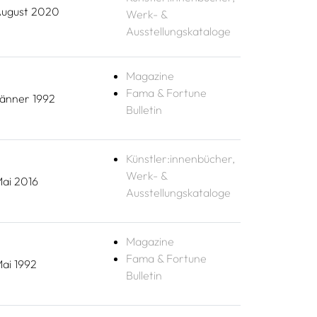
ugust 2020
Werk- &
Ausstellungskataloge
Magazine
Fama & Fortune
änner 1992
Bulletin
Künstler:innenbücher,
Werk- &
ai 2016
Ausstellungskataloge
Magazine
Fama & Fortune
ai 1992
Bulletin