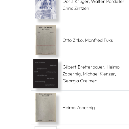
Doris Krüger, Walter Pardeller,
Chris Zintzen
Otto Zitko, Manfred Fuks
Gilbert Bretterbauer, Heimo
Zobernig, Michael Kienzer,
Georgia Creimer
Heimo Zobernig