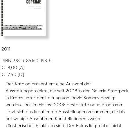
2011
ISBN 978-3-85160-198-5
€
18,00
[A]
€
17,50
[D]
Der Katalog präsentiert eine Auswahl der
Ausstellungsprojekte, die seit 2008 in der Galerie Stadtpark
in Krems unter der Leitung von David Komary gezeigt
wurden. Das im Herbst 2008 gestartete neue Programm
setzt sich aus kuratierten Ausstellungen zusammen, die bis
auf wenige Ausnahmen Konstellationen zweier
künstlerischer Praktiken sind. Der Fokus liegt dabei nicht