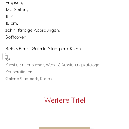
Englisch
120 Seiten,
18
18
zahlr. farbige Abbildungen
Softcover
Reihe/Band
Galerie Stadtpark Krems
Künstler:innenbücher, Werk- & Ausstellungskataloge
Kooperationen
Galerie Stadtpark, Krems
Weitere Titel