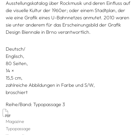
Ausstellungskatalog über Rockmusik und deren Einfluss auf
die visuelle Kultur der 1960er; oder einem Stadtplan, der
wie eine Grafik eines U-Bahnnetzes anmutet. 2010 waren
sie unter anderem für das Erscheinungsbild der Grafik
Design Biennale in Brno verantwortlich.
Deutsch/
Englisch
80 Seiten,
14
15,5
zahlreiche Abbildungen in Farbe und S/W
broschiert
Reihe/Band
Typopassage 3
Magazine
Typopassage