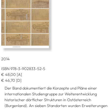
2014
ISBN 978-3-902833-52-5
€
48,00
[A]
€
46,70
[D]
Der Band dokumentiert die Konzepte und Pläne einer
internationalen Studiengruppe zur Weiterentwicklung
historischer dörflicher Strukturen in Ostösterreich
(Burgenland). An sieben Standorten wurden Erweiterungen