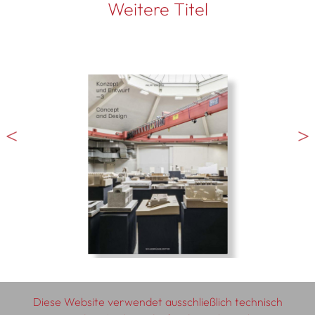
Weitere Titel
Diese Website verwendet ausschließlich technisch