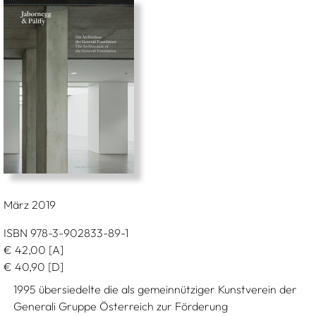
März 2019
ISBN 978-3-902833-89-1
€
42,00
[A]
€
40,90
[D]
1995 übersiedelte die als gemeinnütziger Kunstverein der
Generali Gruppe Österreich zur Förderung