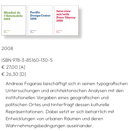
2008
ISBN 978-3-85160-130-5
€
27,00
[A]
€
26,30
[D]
Andreas Fogarasi beschäftigt sich in seinen typografischen
Untersuchungen und architektonischen Analysen mit den
institutionellen Vorgaben eines geografischen und
politischen Ortes und hinterfragt dessen kulturelle
Repräsentationen. Dabei setzt er sich beharrlich mit
Entwicklungen von urbanen Räumen und deren
Wahrnehmungsbedingungen auseinander.