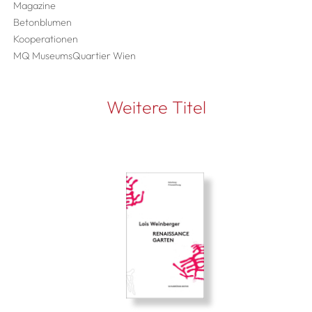
Magazine
Betonblumen
Kooperationen
MQ MuseumsQuartier Wien
Weitere Titel