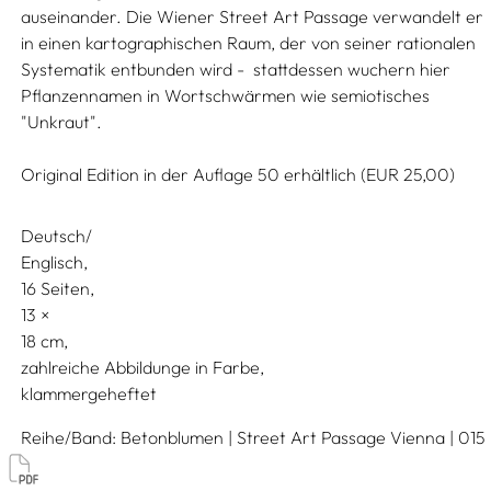
auseinander. Die Wiener Street Art Passage verwandelt er
in einen kartographischen Raum, der von seiner rationalen
Systematik entbunden wird - stattdessen wuchern hier
Pflanzennamen in Wortschwärmen wie semiotisches
"Unkraut".
Original Edition in der Auflage 50 erhältlich (EUR 25,00)
Deutsch/
Englisch
16 Seiten,
13
18
zahlreiche Abbildunge in Farbe
klammergeheftet
Reihe/Band
Betonblumen | Street Art Passage Vienna | 015