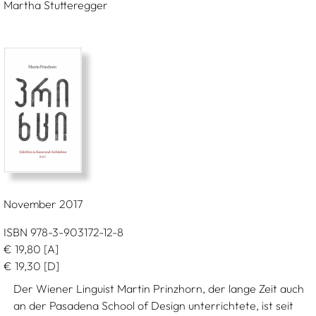
Martha Stutteregger
November 2017
ISBN 978-3-903172-12-8
€
19,80
[A]
€
19,30
[D]
Der Wiener Linguist Martin Prinzhorn, der lange Zeit auch
an der Pasadena School of Design unterrichtete, ist seit