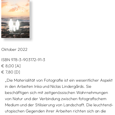
Oktober 2022
ISBN 978-3-903172-91-3
€
8,00
[A]
€
7,80
[D]
„Die Materialität von Fotografie ist ein wesentlicher Aspekt
in den Arbeiten Inka und Niclas Lindergårds. Sie
beschäftigen sich mit zeitgenössischen Wahrnehmungen
von Natur und der Verbindung zwischen fotografischem
Medium und der Stilisierung von Landschaft. Die leuchtend-
utopischen Gegenden ihrer Arbeiten richten sich an die