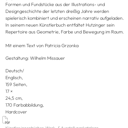
Formen und Fundstücke aus der Illustrations- und
Designgeschichte der letzten dreißig Jahre werden
spielerisch kombiniert und erscheinen narrativ aufgeladen.
In seinem neuen Künstlerbuch entfaltet Hutzinger sein
Repertoire aus Geometrie, Farbe und Bewegung im Raum.
Mit einem Text von
Patricia Grzonka
Gestaltung:
Wilhelm Missauer
Deutsch/
Englisch
159 Seiten,
17
24,5
170 Farbabbildung
Hardcover