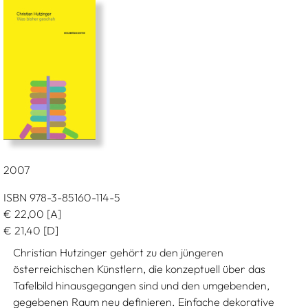
2007
ISBN 978-3-85160-114-5
€
22,00
[A]
€
21,40
[D]
Christian Hutzinger gehört zu den jüngeren
österreichischen Künstlern, die konzeptuell über das
Tafelbild hinausgegangen sind und den umgebenden,
gegebenen Raum neu definieren. Einfache dekorative