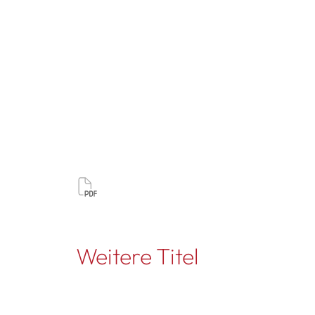
Weitere Titel