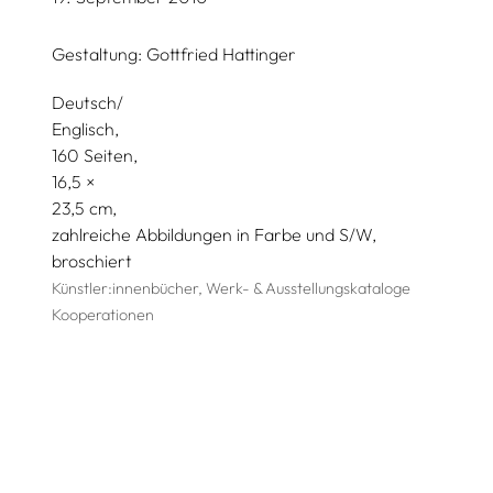
Gestaltung:
Gottfried Hattinger
Deutsch/
Englisch
160 Seiten,
16,5
23,5
zahlreiche Abbildungen in Farbe und S/W
broschiert
Künstler:innenbücher, Werk- & Ausstellungskataloge
Kooperationen