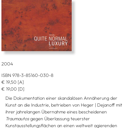
2004
ISBN 978-3-85160-030-8
€
19,50
[A]
€
19,00
[D]
Die Dokumentation einer skandalösen Annäherung der
Kunst an die Industrie, betrieben von Heger | Dejanoff mit
ihrer jahrelangen Übernahme eines bescheidenen
Traumautos
gegen Überlassung teuerster
Kunstausstellungsflächen an einen weltweit agierenden