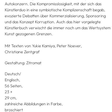
Autokonzern. Die Kompromisslosigkeit, mit der sich das
Künstlerduo in eine symbiotische Komplizenschaft begab,
evozierte Debatten über Kommerzialisierung, Sponsoring
und das Konzept Korruption. Auch das hier vorgelegte
Künstlerbuch verwischt die immer noch um das Wertsystem
Kunst gezogenen Grenzen.
Mit Texten von
Yukie Kamiya,
Peter Noever,
Christiane Zentgraf
Gestaltung:
Zitromat
Deutsch/
Englisch
56 Seiten,
23
29
zahlreiche Abbildungen in Farbe
broschiert