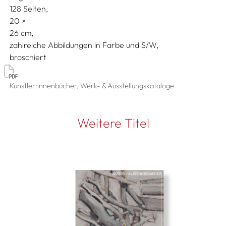
128 Seiten,
20
26
zahlreiche Abbildungen in Farbe und S/W
broschiert
Künstler:innenbücher, Werk- & Ausstellungskataloge
Weitere Titel