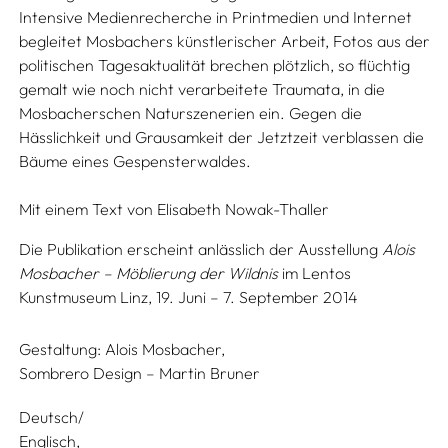
Intensive Medienrecherche in Printmedien und Internet
begleitet Mosbachers künstlerischer Arbeit, Fotos aus der
politischen Tagesaktualität brechen plötzlich, so flüchtig
gemalt wie noch nicht verarbeitete Traumata, in die
Mosbacherschen Naturszenerien ein. Gegen die
Hässlichkeit und Grausamkeit der Jetztzeit verblassen die
Bäume eines Gespensterwaldes.
Mit einem Text von
Elisabeth Nowak-Thaller
Die Publikation erscheint anlässlich der Ausstellung
Alois
Mosbacher – Möblierung der Wildnis
im Lentos
Kunstmuseum Linz, 19. Juni – 7. September 2014
Gestaltung:
Alois Mosbacher,
Sombrero Design – Martin Bruner
Deutsch/
Englisch