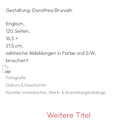
Gestaltung:
Dorothea Brunialti
Englisch
120 Seiten,
16,5
21,5
zahlreiche Abbildungen in Farbe und S/W
broschiert
Fotografie
Diskurs & Geschichte
Künstler:innenbücher, Werk- & Ausstellungskataloge
Weitere Titel