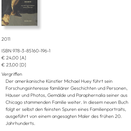
2011
ISBN 978-3-85160-196-1
€
24,00
[A]
€
23,00
[D]
Vergriffen
Der amerikanische Künstler Michael Huey führt sein
Forschungsinteresse familiärer Geschichten und Personen,
Häuser und Photos, Gemälde und Paraphernalia seiner aus
Chicago stammenden Familie weiter. In diesem neuen Buch
folgt er selbst den feinsten Spuren eines Familienportraits,
ausgeführt von einem angesagten Maler des frühen 20.
Jahrhunderts.