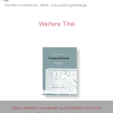
Künstler:innenbücher, Werk- & Ausstellungskataloge
Weitere Titel
Diese Website verwendet ausschließlich technisch