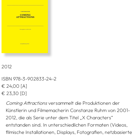
2012
ISBN 978-3-902833-24-2
€
24,00
[A]
€
23,30
[D]
Coming Attractions
versammelt die Produktionen der
Künstlerin und Filmemacherin Constanze Ruhm von 2001-
2012, die als Serie unter dem Titel „X Characters“
entstanden sind. In unterschiedlichen Formaten (Videos,
filmische Installationen, Displays, Fotografien, netzbasierte