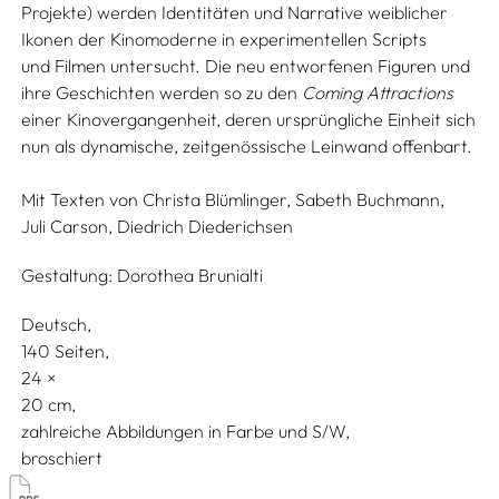
Projekte) werden Identitäten und Narrative weiblicher
Ikonen der Kinomoderne in experimentellen Scripts
und Filmen untersucht. Die neu entworfenen Figuren und
ihre Geschichten werden so zu den
Coming Attractions
einer Kinovergangenheit, deren ursprüngliche Einheit sich
nun als dynamische, zeitgenössische Leinwand offenbart.
Mit Texten von
Christa Blümlinger,
Sabeth Buchmann,
Juli Carson,
Diedrich Diederichsen
Gestaltung:
Dorothea Brunialti
Deutsch
140 Seiten,
24
20
zahlreiche Abbildungen in Farbe und S/W
broschiert