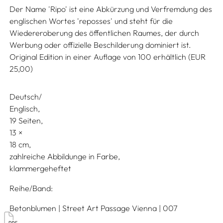
Der Name 'Ripo' ist eine Abkürzung und Verfremdung des
englischen Wortes 'reposses' und steht für die
Wiedereroberung des öffentlichen Raumes, der durch
Werbung oder offizielle Beschilderung dominiert ist.
Original Edition in einer Auflage von 100 erhältlich (EUR
25,00)
Deutsch/
Englisch
19 Seiten,
13
18
zahlreiche Abbildunge in Farbe
klammergeheftet
Reihe/Band
Betonblumen | Street Art Passage Vienna | 007