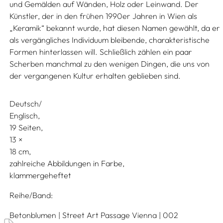
und Gemälden auf Wänden, Holz oder Leinwand. Der
Künstler, der in den frühen 1990er Jahren in Wien als
„Keramik“ bekannt wurde, hat diesen Namen gewählt, da er
als vergängliches Individuum bleibende, charakteristische
Formen hinterlassen will. Schließlich zählen ein paar
Scherben manchmal zu den wenigen Dingen, die uns von
der vergangenen Kultur erhalten geblieben sind.
Deutsch/
Englisch
19 Seiten,
13
18
zahlreiche Abbildungen in Farbe
klammergeheftet
Reihe/Band
Betonblumen | Street Art Passage Vienna | 002