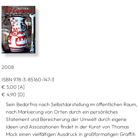
2008
ISBN 978-3-85160-147-3
€
5,00
[A]
€
4,90
[D]
Sein Bedürfnis nach Selbstdarstellung im öffentlichen Raum,
nach Markierung von Orten durch ein persönliches
Statement und Bereicherung der Umwelt durch eigene
Ideen und Assoziationen findet in der Kunst von Thomas
Mock einen vielfältigen Ausdruck in großformatigen Graffiti