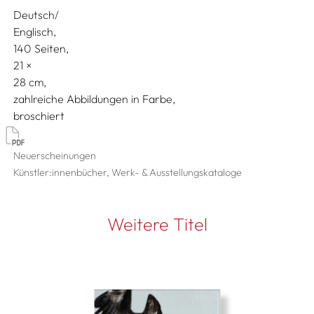
Deutsch/
Englisch
140 Seiten,
21
28
zahlreiche Abbildungen in Farbe
broschiert
Neuerscheinungen
Künstler:innenbücher, Werk- & Ausstellungskataloge
Weitere Titel