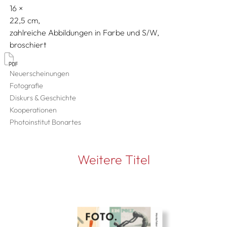
16
22,5
zahlreiche Abbildungen in Farbe und S/W
broschiert
Neuerscheinungen
Fotografie
Diskurs & Geschichte
Kooperationen
Photoinstitut Bonartes
Weitere Titel